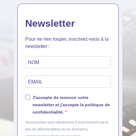
Newsletter
Pour ne rien louper, inscrivez-vous à la
newsletter :
J'accepte de recevoir votre
newsletter et j'accepte la politique de
confidentialité.
Vous pouvez vous désinscrire à tout moment via le
lien de désinscription ou en écrivant à