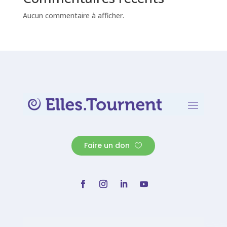
Aucun commentaire à afficher.
Faire un don