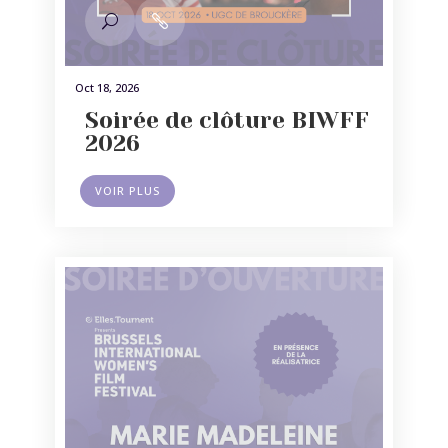
Oct 18, 2026
Soirée de clôture BIWFF
2026
VOIR PLUS