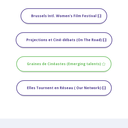
Brussels Intl. Women's Film Festival
Projections et Ciné-débats (On The Road)
Graines de Cinéastes (Emerging talents)
Elles Tournent en Réseau ( Our Network)