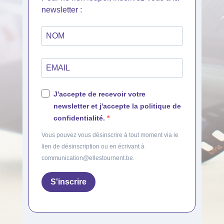
newsletter :
J'accepte de recevoir votre
newsletter et j'accepte la politique de
confidentialité.
Vous pouvez vous désinscrire à tout moment via le
lien de désinscription ou en écrivant à
communication@ellestournent.be.
S'inscrire