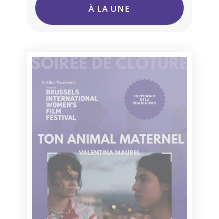
À LA UNE