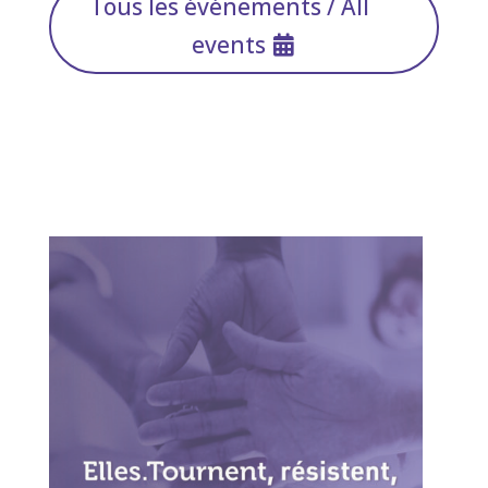
Tous les événements / All
events