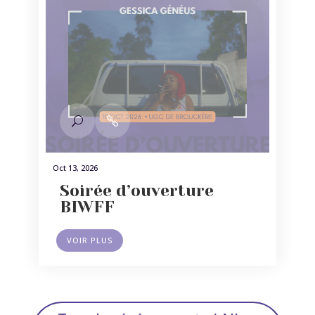
Oct 13, 2026
Soirée d’ouverture
BIWFF
VOIR PLUS