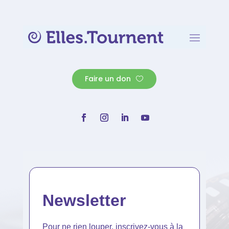
Faire un don
Newsletter
Pour ne rien louper, inscrivez-vous à la