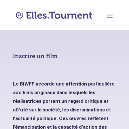
Inscrire un film
Le BIWFF accorde une attention particulière
aux films originaux dans lesquels les
réalisatrices portent un regard critique et
affûté sur la société, les discriminations et
l’actualité politique. Ces œuvres reflètent
l’émancipation et la capacité d’action des