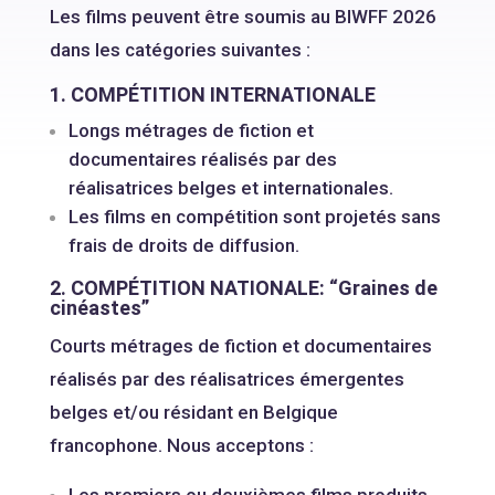
Les films peuvent être soumis au BIWFF 2026
dans les catégories suivantes :
1. COMPÉTITION INTERNATIONALE
Longs métrages de fiction et
documentaires réalisés par des
réalisatrices belges et internationales.
Les films en compétition sont projetés sans
frais de droits de diffusion.
2. COMPÉTITION NATIONALE: “Graines de
cinéastes”
Courts métrages de fiction et documentaires
réalisés par des réalisatrices émergentes
belges et/ou résidant en Belgique
francophone. Nous acceptons :