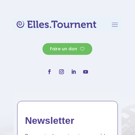
Faire un don
Newsletter