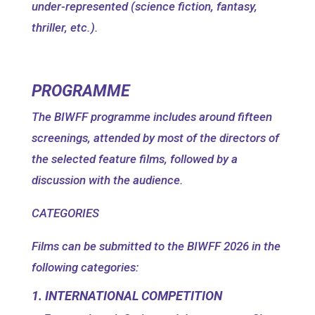
under-represented (science fiction, fantasy,
thriller, etc.).
PROGRAMME
The BIWFF programme includes around fifteen
screenings, attended by most of the directors of
the selected feature films, followed by a
discussion with the audience.
CATEGORIES
Films can be submitted to the BIWFF 2026 in the
following categories:
1. INTERNATIONAL COMPETITION