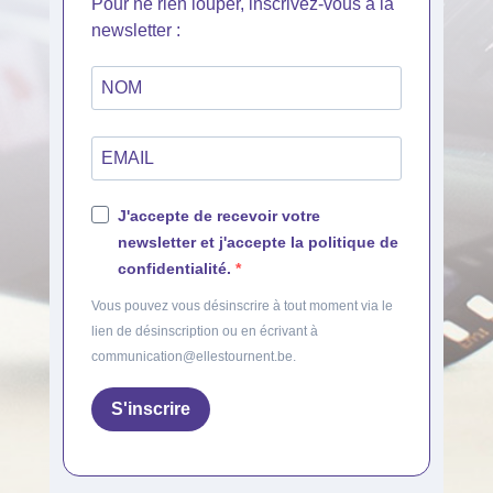
Pour ne rien louper, inscrivez-vous à la
newsletter :
J'accepte de recevoir votre
newsletter et j'accepte la politique de
confidentialité.
Vous pouvez vous désinscrire à tout moment via le
lien de désinscription ou en écrivant à
communication@ellestournent.be.
S'inscrire