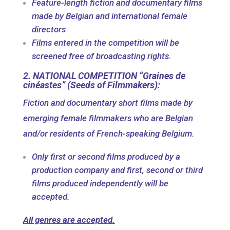
Feature-length fiction and documentary films
made by Belgian and international female
directors
Films entered in the competition will be
screened free of broadcasting rights.
2. NATIONAL COMPETITION “Graines de
cinéastes” (Seeds of Filmmakers):
Fiction and documentary short films made by
emerging female filmmakers who are Belgian
and/or residents of French-speaking Belgium.
Only first or second films produced by a
production company and first, second or third
films produced independently will be
accepted.
All genres are accepted.