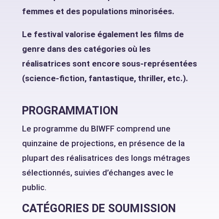
femmes et des populations minorisées.
Le festival valorise également les films de
genre dans des catégories où les
réalisatrices sont encore sous-représentées
(science-fiction, fantastique, thriller, etc.).
PROGRAMMATION
Le programme du BIWFF comprend une
quinzaine de projections, en présence de la
plupart des réalisatrices des longs métrages
sélectionnés, suivies d’échanges avec le
public.
CATÉGORIES DE SOUMISSION