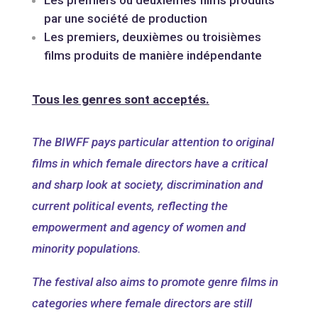
Les premiers ou deuxièmes films produits
par une société de production
Les premiers, deuxièmes ou troisièmes
films produits de manière indépendante
Tous les genres sont acceptés.
The BIWFF pays particular attention to original
films in which female directors have a critical
and sharp look at society, discrimination and
current political events, reflecting the
empowerment and agency of women and
minority populations.
The festival also aims to promote genre films in
categories where female directors are still