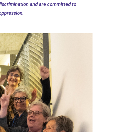
iscrimination and are committed to
oppression.