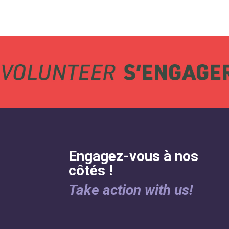
Engagez-vous à nos
côtés !
Take action with us!