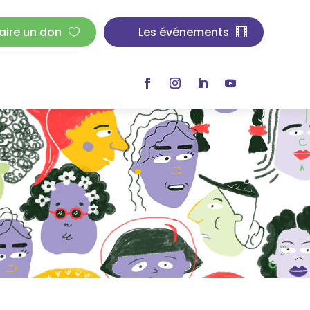
aire un don
Les événements