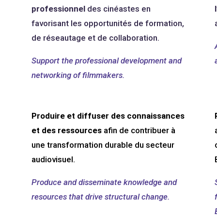
professionnel
des cinéastes en
favorisant les opportunités de formation,
de réseautage et de collaboration.
Support the professional development and
networking of filmmakers.
Produire et diffuser des connaissances
et des ressources
afin de contribuer à
une transformation durable du secteur
audiovisuel.
Produce and disseminate knowledge and
resources that drive structural change.