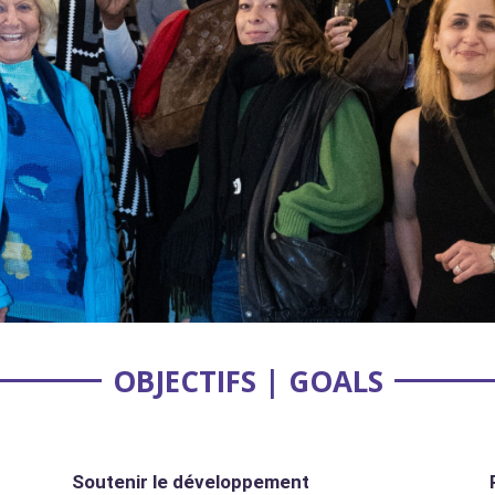
OBJECTIFS | GOALS
Soutenir le développement