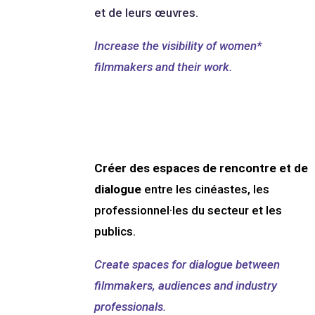
et de leurs œuvres.
Increase the visibility of women*
filmmakers and their work.
Créer des espaces de rencontre et de
dialogue
entre les cinéastes, les
professionnel·les du secteur et les
publics.
Create spaces for dialogue between
filmmakers, audiences and industry
professionals.