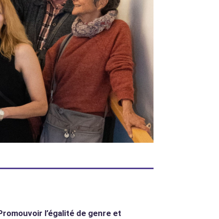
Promouvoir l’égalité de genre et