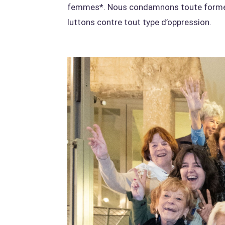
femmes*. Nous condamnons toute forme 
luttons contre tout type d’oppression.