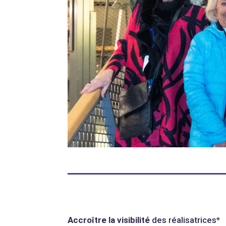
Accroître la visibilité
des réalisatrices*