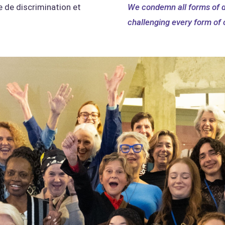
de discrimination et
We condemn all forms of d
challenging every form of 