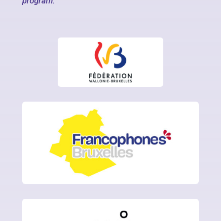
program.