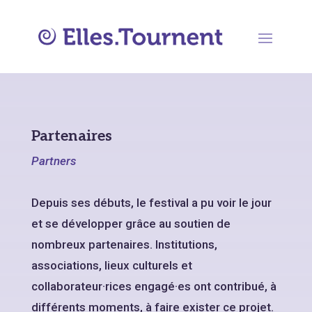
Partenaires
Partners
Depuis ses débuts, le festival a pu voir le jour
et se développer grâce au soutien de
nombreux partenaires. Institutions,
associations, lieux culturels et
collaborateur·rices engagé·es ont contribué, à
différents moments, à faire exister ce projet.