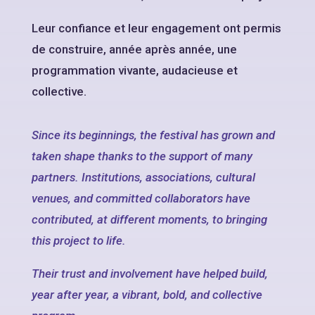
Leur confiance et leur engagement ont permis
de construire, année après année, une
programmation vivante, audacieuse et
collective.
Since its beginnings, the festival has grown and
taken shape thanks to the support of many
partners. Institutions, associations, cultural
venues, and committed collaborators have
contributed, at different moments, to bringing
this project to life.
Their trust and involvement have helped build,
year after year, a vibrant, bold, and collective