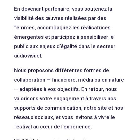
En devenant partenaire, vous soutenez la
visibilité des œuvres réalisées par des
femmes, accompagnez les réalisatrices
émergentes et participez à sensibiliser le
public aux enjeux d’égalité dans le secteur
audiovisuel.
Nous proposons différentes formes de
collaboration — financière, média ou en nature
— adaptées à vos objectifs. En retour, nous
valorisons votre engagement à travers nos
supports de communication, notre site et nos
réseaux sociaux, et vous invitons à vivre le
festival au cœur de l’expérience.