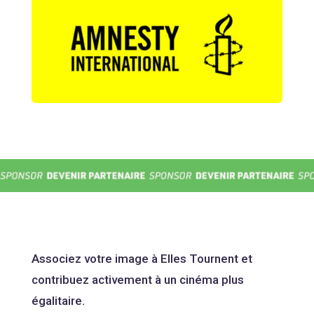
Associez votre image à Elles Tournent et
contribuez activement à un cinéma plus
égalitaire.