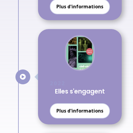
Plus d'informations

2022
Elles s'engagent
Plus d'informations