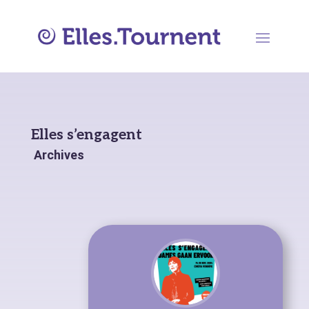
Elles s’engagent
Archives