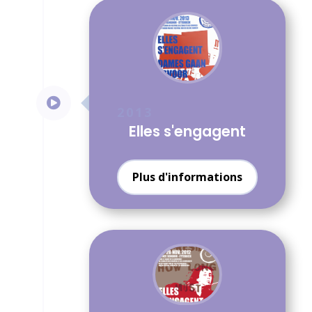

2013
Elles s'engagent
Plus d'informations