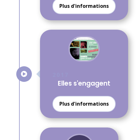
Plus d'informations

2017
Elles s'engagent
Plus d'informations