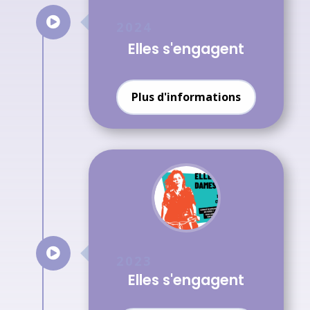

2024
Elles s'engagent
Plus d'informations

2023
Elles s'engagent