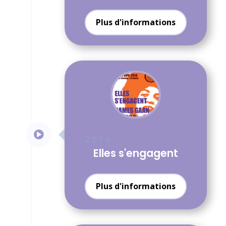
Plus d'informations

2014
Elles s'engagent
Plus d'informations