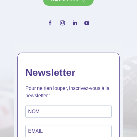
Newsletter
Pour ne rien louper, inscrivez-vous à la
newsletter :