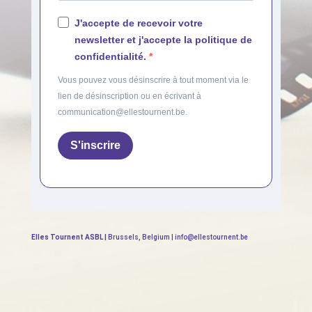
J'accepte de recevoir votre
newsletter et j'accepte la politique de
confidentialité.
Vous pouvez vous désinscrire à tout moment via le
lien de désinscription ou en écrivant à
communication@ellestournent.be.
S'inscrire
Elles Tournent ASBL |
Brussels, Belgium | info@ellestournent.be