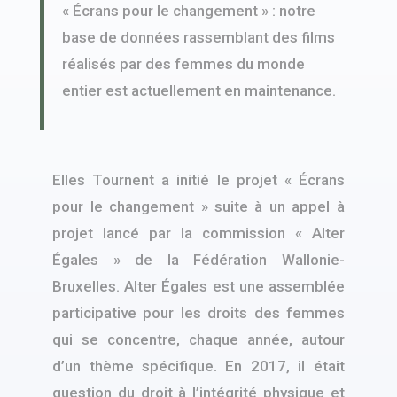
« Écrans pour le changement » : notre
base de données rassemblant des films
réalisés par des femmes du monde
entier est actuellement en maintenance.
Elles Tournent a initié le projet « Écrans
pour le changement » suite à un appel à
projet lancé par la commission « Alter
Égales » de la Fédération Wallonie-
Bruxelles. Alter Égales est une assemblée
participative pour les droits des femmes
qui se concentre, chaque année, autour
d’un thème spécifique. En 2017, il était
question du droit à l’intégrité physique et