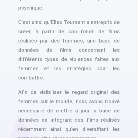
psychique.
C’est ainsi qu’Elles Tournent a entrepris de
créer, à partir de son fonds de films
réalisés par des femmes, une base de
données de films concernant les
différents types de violences faites aux
femmes et les stratégies pour les
combattre.
Afin de visibiliser le regard original des
femmes sur le monde, nous avons trouvé
nécessaire de mettre à jour la base de
données en intégrant des films réalisés
récemment ainsi qu’en diversifiant les