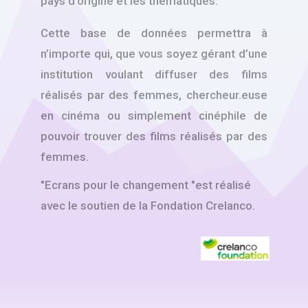
pays d’origine et les thématiques.
Cette base de données permettra à
n’importe qui, que vous soyez gérant d’une
institution voulant diffuser des films
réalisés par des femmes, chercheur.euse
en cinéma ou simplement cinéphile de
pouvoir trouver des films réalisés par des
femmes.
"Ecrans pour le changement "est réalisé
avec le soutien de la Fondation Crelanco.