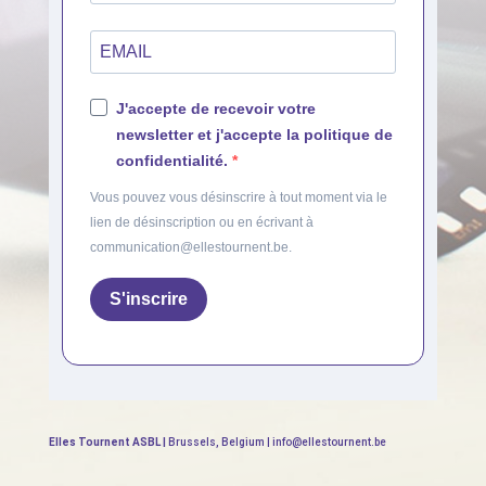
J'accepte de recevoir votre
newsletter et j'accepte la politique de
confidentialité.
Vous pouvez vous désinscrire à tout moment via le
lien de désinscription ou en écrivant à
communication@ellestournent.be.
S'inscrire
Elles Tournent ASBL |
Brussels, Belgium | info@ellestournent.be