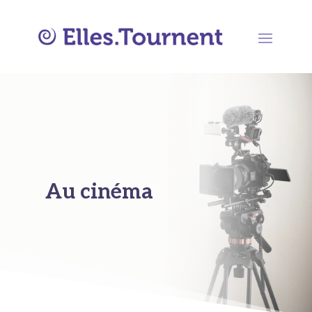
Au cinéma