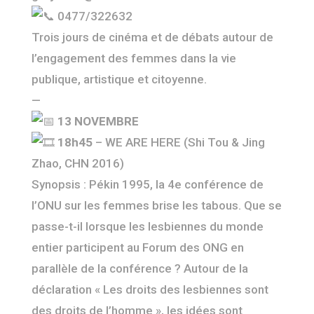
0477/322632
Trois jours de cinéma et de débats autour de
l’engagement des femmes dans la vie
publique, artistique et citoyenne.
—
13 NOVEMBRE
18h45
– WE ARE HERE (Shi Tou & Jing
Zhao, CHN 2016)
Synopsis : Pékin 1995, la 4e conférence de
l’ONU sur les femmes brise les tabous. Que se
passe-t-il lorsque les lesbiennes du monde
entier participent au Forum des ONG en
parallèle de la conférence ? Autour de la
déclaration « Les droits des lesbiennes sont
des droits de l’homme », les idées sont