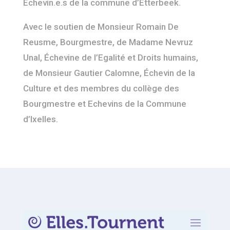
Echevin.e.s de la commune d’Etterbeek.
Avec le soutien de Monsieur Romain De
Reusme, Bourgmestre, de Madame Nevruz
Unal, Échevine de l’Egalité et Droits humains,
de Monsieur Gautier Calomne, Échevin de la
Culture et des membres du collège des
Bourgmestre et Echevins de la Commune
d’Ixelles.