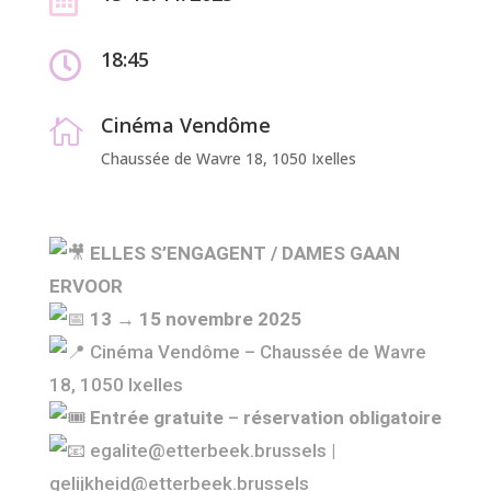
18:45

Cinéma Vendôme

Chaussée de Wavre 18, 1050 Ixelles
ELLES S’ENGAGENT / DAMES GAAN
ERVOOR
13 → 15 novembre 2025
Cinéma Vendôme – Chaussée de Wavre
18, 1050 Ixelles
Entrée gratuite
–
réservation obligatoire
egalite@etterbeek.brussels |
gelijkheid@etterbeek.brussels