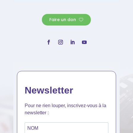
Faire un don
Newsletter
Pour ne rien louper, inscrivez-vous à la
newsletter :