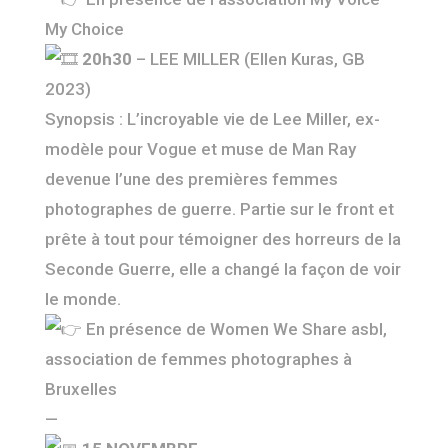
My Choice
20h30
– LEE MILLER (Ellen Kuras, GB
2023)
Synopsis : L’incroyable vie de Lee Miller, ex-
modèle pour Vogue et muse de Man Ray
devenue l’une des premières femmes
photographes de guerre. Partie sur le front et
prête à tout pour témoigner des horreurs de la
Seconde Guerre, elle a changé la façon de voir
le monde.
En présence de Women We Share asbl,
association de femmes photographes à
Bruxelles
—