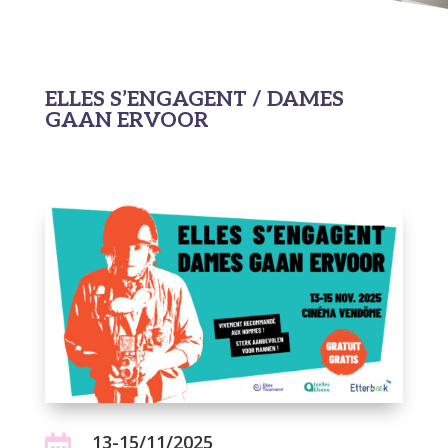
ELLES S’ENGAGENT / DAMES
GAAN ERVOOR
13-15/11/2025
