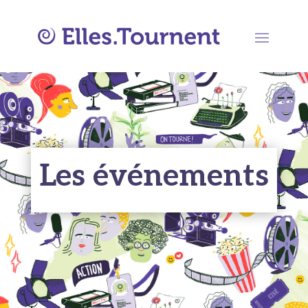
Les événements