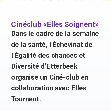
Cinéclub
«
Elles Soignent
»
Dans le cadre de la semaine
de la santé, l’Échevinat de
l’Égalité des chances et
Diversité d’Etterbeek
organise
un Ciné-club
en
collaboration avec Elles
Tournent.