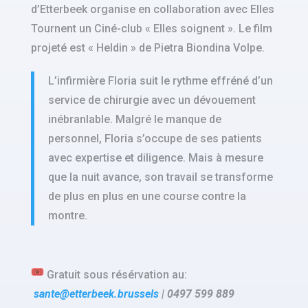
d’Etterbeek organise en collaboration avec Elles
Tournent un Ciné-club «
Elles soignent ». Le film
projeté est « Heldin » de Pietra Biondina Volpe.
L’infirmière Floria suit le rythme effréné d’un
service de chirurgie avec un dévouement
inébranlable. Malgré le manque de
personnel, Floria s’occupe de ses patients
avec expertise et diligence. Mais à mesure
que la nuit avance, son travail se transforme
de plus en plus en une course contre la
montre.
Gratuit sous résérvation au:
sante@etterbeek.brussels
| 0497 599 889