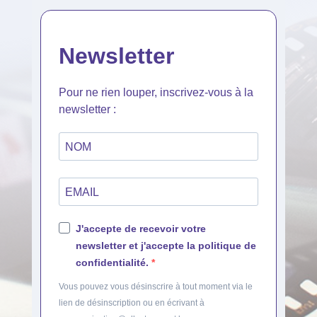
Newsletter
Pour ne rien louper, inscrivez-vous à la
newsletter :
J'accepte de recevoir votre
newsletter et j'accepte la politique de
confidentialité.
Vous pouvez vous désinscrire à tout moment via le
lien de désinscription ou en écrivant à