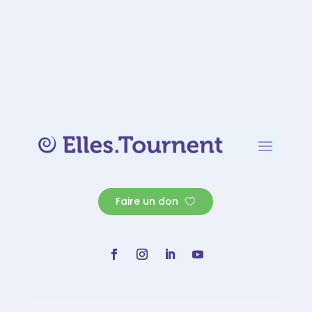
Faire un don