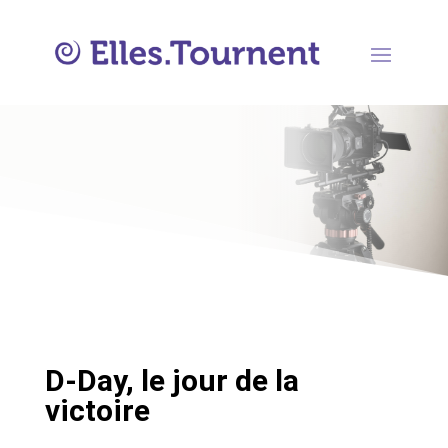
D-Day, le jour de la
victoire