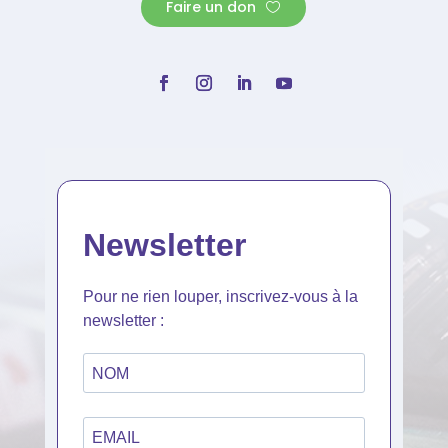
Faire un don
Newsletter
Pour ne rien louper, inscrivez-vous à la
newsletter :