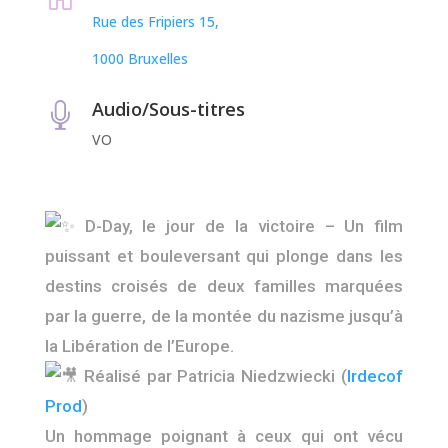
Rue des Fripiers 15,
1000 Bruxelles
Audio/Sous-titres

VO
D-Day, le jour de la victoire – Un film
puissant et bouleversant qui plonge dans les
destins croisés de deux familles marquées
par la guerre, de la montée du nazisme
jusqu’à
la Libération de l’Europe.
Réalisé par Patricia Niedzwiecki (
Irdecof
Prod
)
Un hommage poignant à ceux qui ont vécu