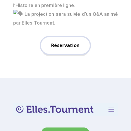
l’Histoire en première ligne.
La projection sera suivie d’un Q&A animé
par Elles Tournent.
Réservation