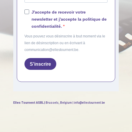
J'accepte de recevoir votre
newsletter et j'accepte la politique de
confidentialité.
Vous pouvez vous désinscrire à tout moment via le
lien de désinscription ou en écrivant à
communication@ellestournent.be.
S'inscrire
Elles Tournent ASBL |
Brussels, Belgium | info@ellestournent.be