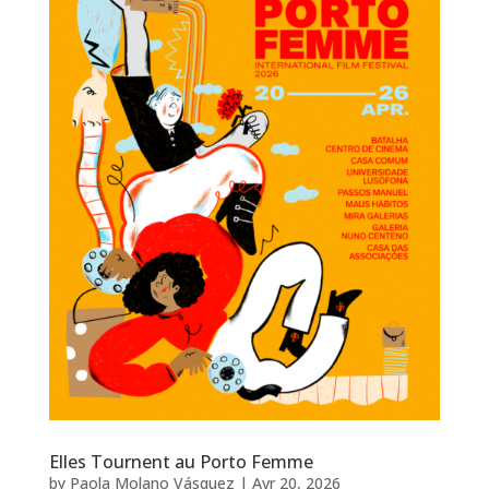
Elles Tournent au Porto Femme
by
Paola Molano Vásquez
|
Avr 20, 2026