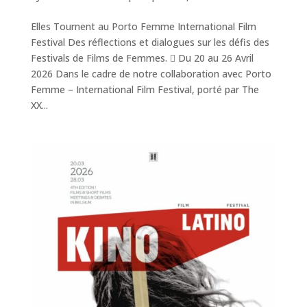
Elles Tournent au Porto Femme International Film
Festival Des réflections et dialogues sur les défis des
Festivals de Films de Femmes.  Du 20 au 26 Avril
2026 Dans le cadre de notre collaboration avec Porto
Femme – International Film Festival, porté par The
XX...