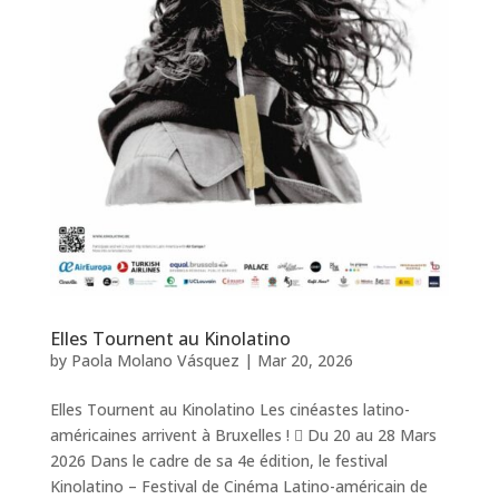
Elles Tournent au Kinolatino
by
Paola Molano Vásquez
|
Mar 20, 2026
Elles Tournent au Kinolatino Les cinéastes latino-
américaines arrivent à Bruxelles !  Du 20 au 28 Mars
2026 Dans le cadre de sa 4e édition, le festival
Kinolatino – Festival de Cinéma Latino-américain de