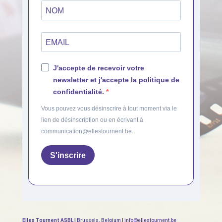
J'accepte de recevoir votre
newsletter et j'accepte la politique de
confidentialité.
Vous pouvez vous désinscrire à tout moment via le
lien de désinscription ou en écrivant à
communication@ellestournent.be.
S'inscrire
Elles Tournent ASBL |
Brussels, Belgium | info@ellestournent.be