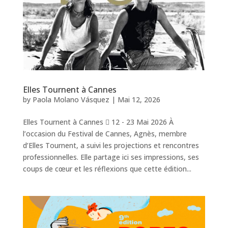
Elles Tournent à Cannes
by
Paola Molano Vásquez
|
Mai 12, 2026
Elles Tournent à Cannes  12 - 23 Mai 2026 À
l’occasion du Festival de Cannes, Agnès, membre
d’Elles Tournent, a suivi les projections et rencontres
professionnelles. Elle partage ici ses impressions, ses
coups de cœur et les réflexions que cette édition...