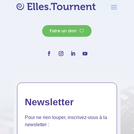
Faire un don
Newsletter
Pour ne rien louper, inscrivez-vous à la
newsletter :